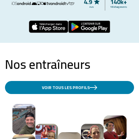
4.9
140k+
Avis
Téléchargements
Nos entraîneurs
VOIR TOUS LES PROFILS