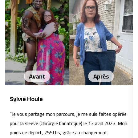
Avant
Après
Sylvie Houle
“Je vous partage mon parcours, je me suis faites opérée
pour la sleeve (chirurgie bariatrique) le 13 avril 2023. Mon
poids de départ, 255Lbs, grâce au changement