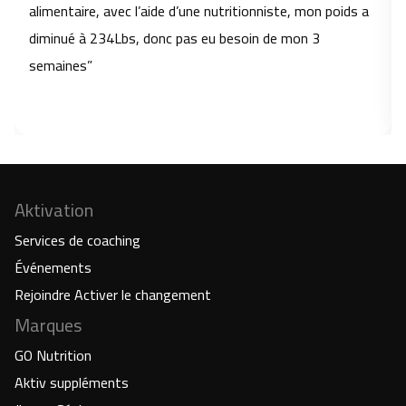
alimentaire, avec l’aide d’une nutritionniste, mon poids a
diminué à 234Lbs, donc pas eu besoin de mon 3
semaines”
Aktivation
Services de coaching
Événements
Rejoindre Activer le changement
Marques
GO Nutrition
Aktiv suppléments