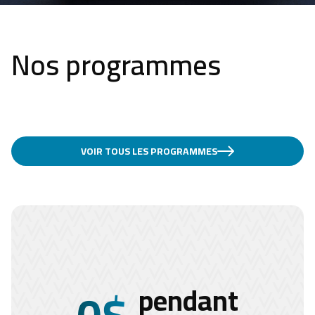
Nos programmes
VOIR TOUS LES PROGRAMMES
pendant