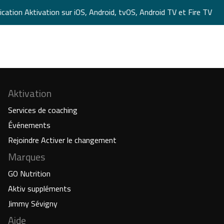
ication Aktivation sur iOS, Android, tvOS, Android TV et Fire TV
Aktivation
Services de coaching
Événements
Rejoindre Activer le changement
Marques
GO Nutrition
Aktiv suppléments
Jimmy Sévigny
Aide