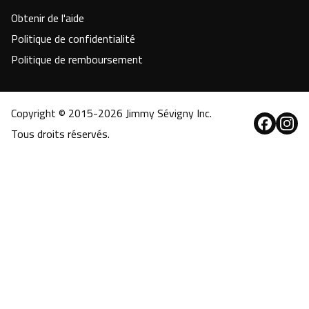
Obtenir de l'aide
Politique de confidentialité
Politique de remboursement
Copyright © 2015-
2026
Jimmy Sévigny Inc.
Tous droits réservés.